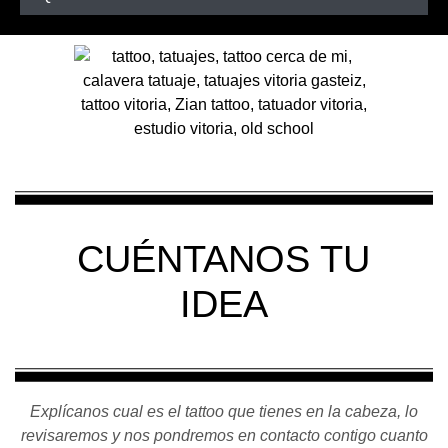
CUÉNTANOS TU
IDEA
Explícanos cual es el tattoo que tienes en la cabeza, lo
revisaremos y nos pondremos en contacto contigo cuanto