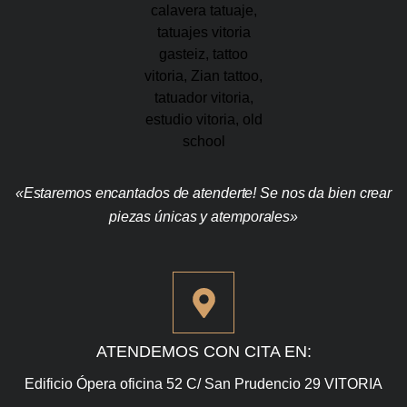
«Estaremos encantados de atenderte! Se nos da bien crear
piezas únicas y atemporales»
ATENDEMOS CON CITA EN:
Edificio Ópera oficina 52 C/ San Prudencio 29 VITORIA