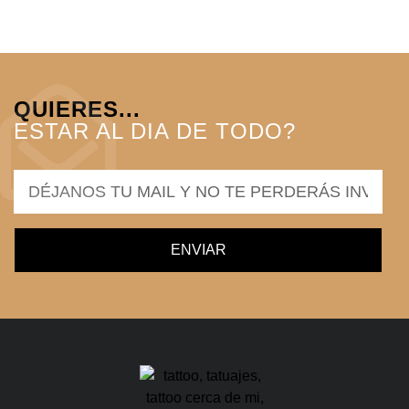
QUIERES...
ESTAR AL DIA DE TODO?
ENVIAR