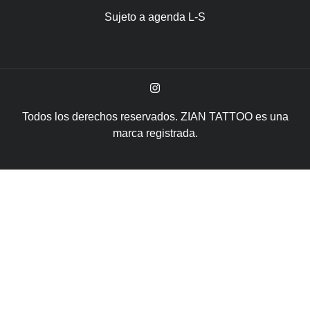
Sujeto a agenda L-S
Todos los derechos reservados. ZIAN TATTOO es una
marca registrada.