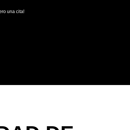
ero una cita!