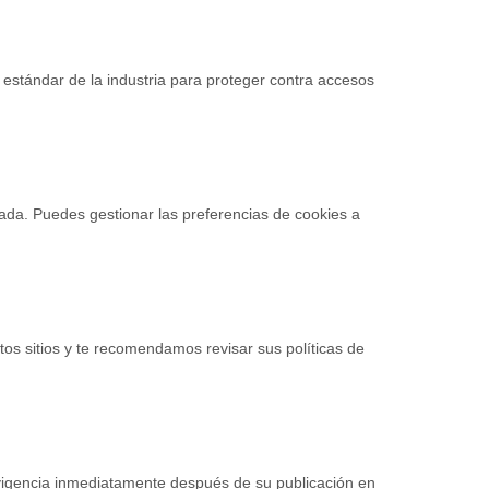
estándar de la industria para proteger contra accesos
izada. Puedes gestionar las preferencias de cookies a
tos sitios y te recomendamos revisar sus políticas de
 vigencia inmediatamente después de su publicación en