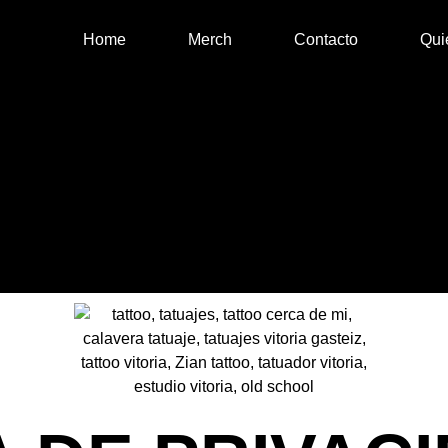
Home
Merch
Contacto
Qui