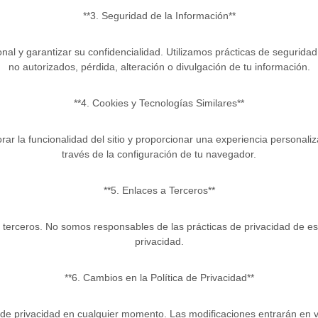
**3. Seguridad de la Información**
l y garantizar su confidencialidad. Utilizamos prácticas de seguridad 
no autorizados, pérdida, alteración o divulgación de tu información.
**4. Cookies y Tecnologías Similares**
rar la funcionalidad del sitio y proporcionar una experiencia personal
través de la configuración de tu navegador.
**5. Enlaces a Terceros**
 terceros. No somos responsables de las prácticas de privacidad de es
privacidad.
**6. Cambios en la Política de Privacidad**
a de privacidad en cualquier momento. Las modificaciones entrarán en