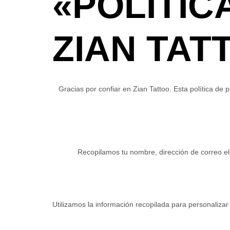
«POLÍTIC
ZIAN TAT
Gracias por confiar en Zian Tattoo. Esta política de
Recopilamos tu nombre, dirección de correo elec
Utilizamos la información recopilada para personalizar