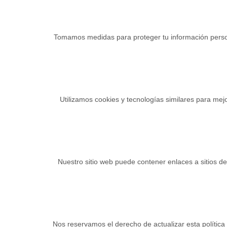
Tomamos medidas para proteger tu información persona
Utilizamos cookies y tecnologías similares para mejo
Nuestro sitio web puede contener enlaces a sitios de
Nos reservamos el derecho de actualizar esta polític