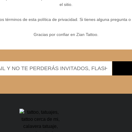
el sitio.
s los términos de esta política de privacidad. Si tienes alguna pregunta 
Gracias por confiar en Zian Tattoo.